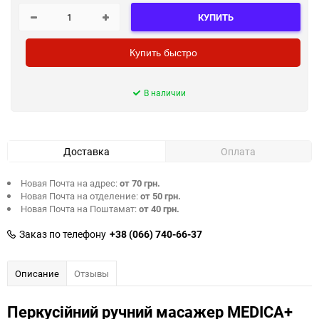
КУПИТЬ
Купить быстро
В наличии
Доставка
Оплата
Новая Почта на адрес:
от 70 грн.
Новая Почта на отделение:
от 50 грн.
Новая Почта на Поштамат:
от 40 грн.
Заказ по телефону
+38 (066) 740-66-37
Описание
Отзывы
Перкусійний ручний масажер MEDICA+