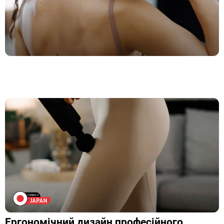
Ергономічний дизайн професійного