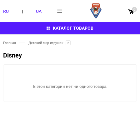
0
RU
|
UA
КАТАЛОГ ТОВАРОВ
Главная
Детский мир игрушек
Disney
В этой категории нет ни одного товара.