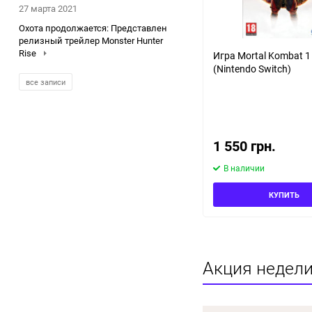
27 марта 2021
Охота продолжается: Представлен
релизный трейлер Monster Hunter
Rise
Игра Mortal Kombat 1
(Nintendo Switch)
все записи
1 550 грн.
В наличии
КУПИТЬ
Акция недели