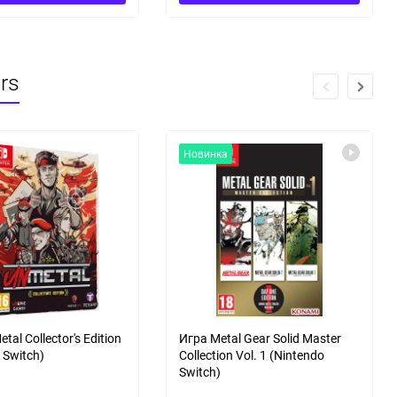
rs
Новинка
tal Collector's Edition
Игра Metal Gear Solid Master
 Switch)
Collection Vol. 1 (Nintendo
Switch)