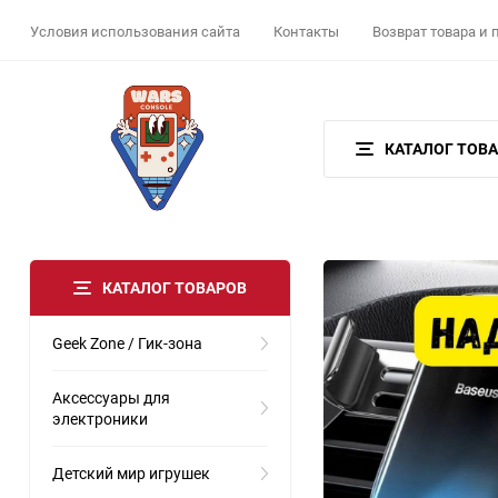
Условия использования сайта
Контакты
Возврат товара и
КАТАЛОГ ТОВ
КАТАЛОГ ТОВАРОВ
Geek Zone / Гик-зона
Аксессуары для
электроники
Детский мир игрушек