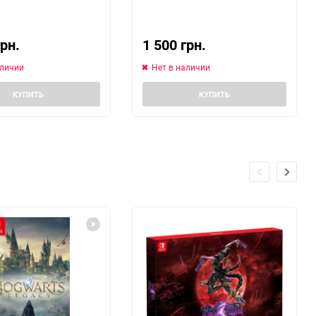
грн.
1 500 грн.
аличии
Нет в наличии
КУПИТЬ
КУПИТЬ