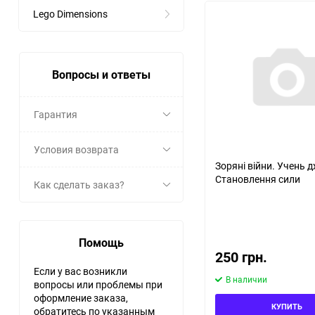
Lego Dimensions
Вопросы и ответы
Гарантия
Условия возврата
Зоряні війни. Учень 
Становлення сили
Как сделать заказ?
Помощь
250 грн.
Если у вас возникли
В наличии
вопросы или проблемы при
оформление заказа,
КУПИТЬ
обратитесь по указанным