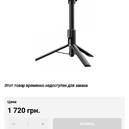
Этот товар временно недоступен для заказа
Цена
1 720 грн.
КУПИТЬ