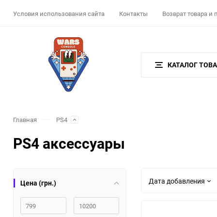
Условия использования сайта
Контакты
Возврат товара и
КАТАЛОГ ТОВ
Главная
PS4
PS4 аксессуары
Дата добавления
Цена (грн.)