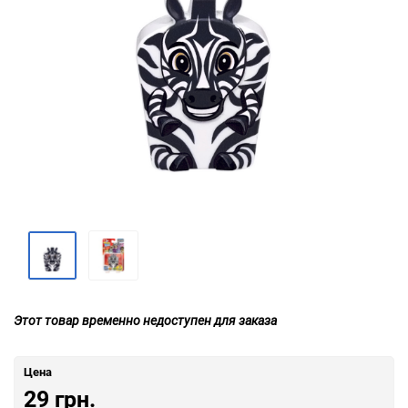
Этот товар временно недоступен для заказа
Цена
29 грн.