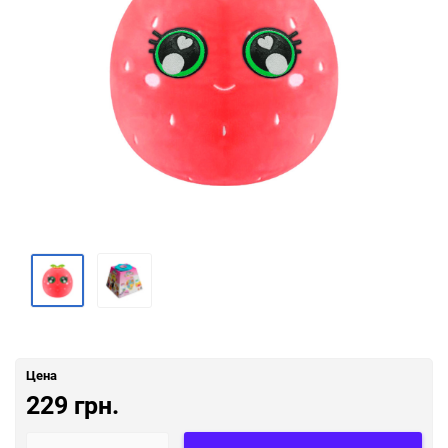
Цена
229 грн.