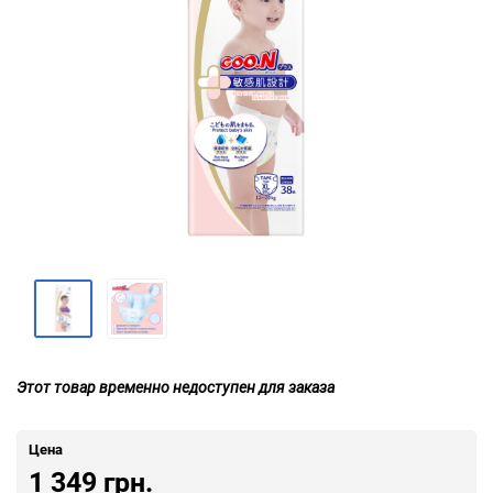
Этот товар временно недоступен для заказа
Цена
1 349 грн.