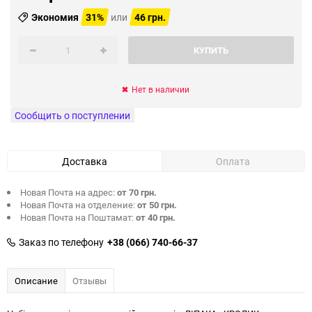
Экономия
31%
или
46 грн.
КУПИТЬ
Нет в наличии
Сообщить о поступлении
Доставка
Оплата
Новая Почта на адрес:
от 70 грн.
Новая Почта на отделение:
от 50 грн.
Новая Почта на Поштамат:
от 40 грн.
Заказ по телефону
+38 (066) 740-66-37
Описание
Отзывы