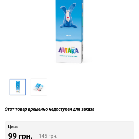
Этот товар временно недоступен для заказа
Цена
99 грн.
145 грн.