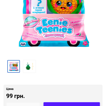
Цена
99 грн.