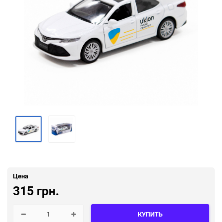
Цена
315 грн.
КУПИТЬ