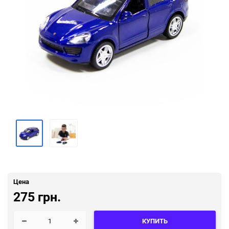
Цена
275 грн.
КУПИТЬ