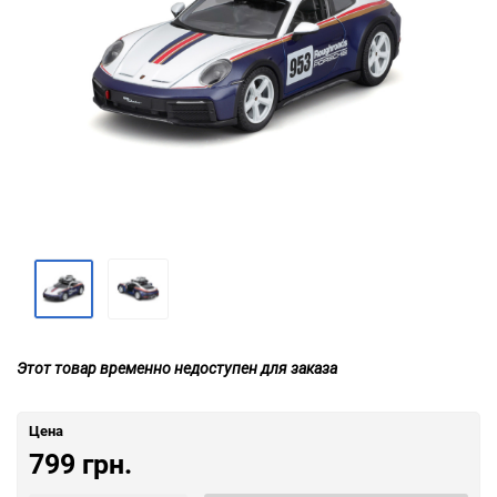
Этот товар временно недоступен для заказа
Цена
799 грн.