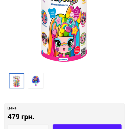
Цена
479 грн.