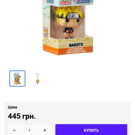
Цена
445 грн.
КУПИТЬ