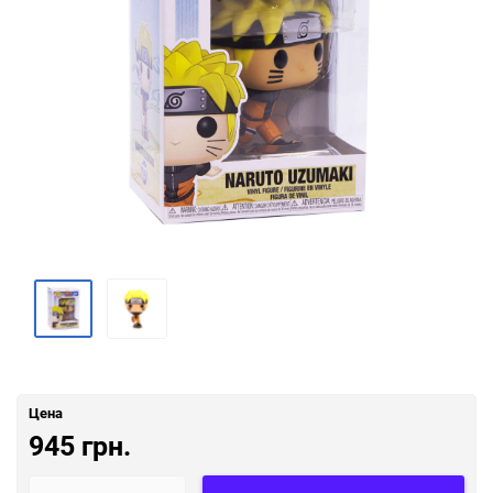
Цена
945 грн.