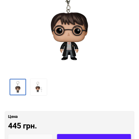
Цена
445 грн.