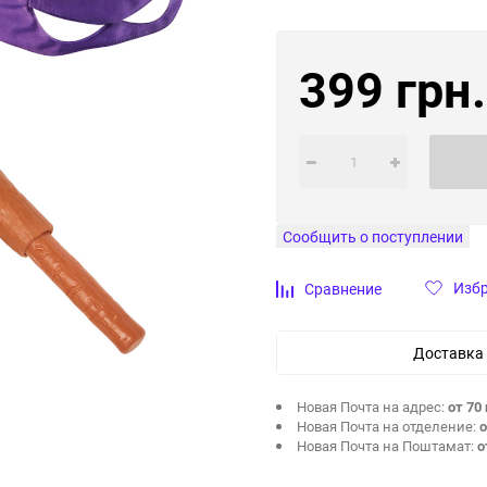
399 грн.
Сообщить о поступлении
Изб
Сравнение
Доставка
Новая Почта на адрес:
от 70 
Новая Почта на отделение:
о
Новая Почта на Поштамат:
о