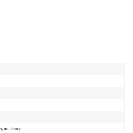
), поліестер