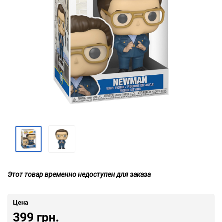
Этот товар временно недоступен для заказа
Цена
399 грн.