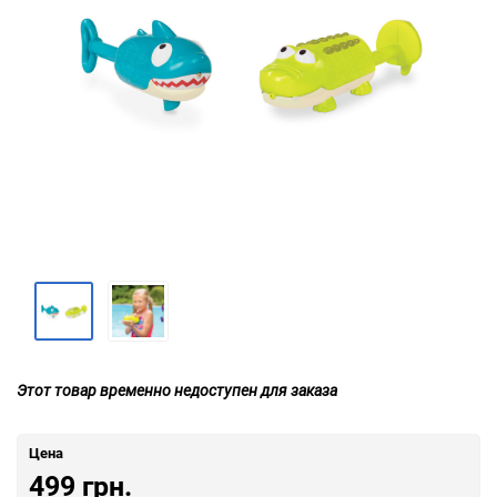
Этот товар временно недоступен для заказа
Цена
499 грн.