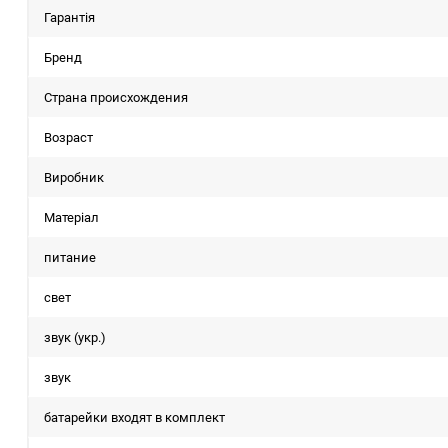
Гарантія
Бренд
Страна происхождения
Возраст
Виробник
Матеріал
питание
свет
звук (укр.)
звук
батарейки входят в комплект