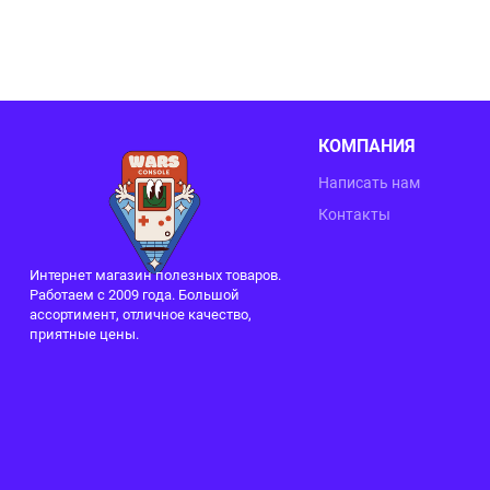
КОМПАНИЯ
Написать нам
Контакты
Интернет магазин полезных товаров.
Работаем с 2009 года. Большой
ассортимент, отличное качество,
приятные цены.