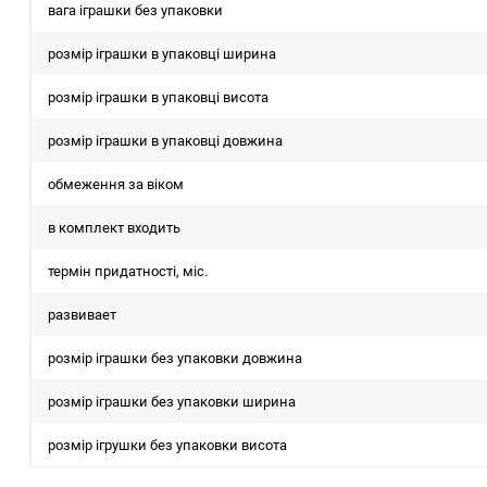
вага іграшки без упаковки
розмір іграшки в упаковці ширина
розмір іграшки в упаковці висота
розмір іграшки в упаковці довжина
обмеження за віком
в комплект входить
термін придатності, міс.
развивает
розмір іграшки без упаковки довжина
розмір іграшки без упаковки ширина
розмір ігрушки без упаковки висота