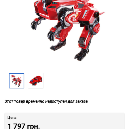
Этот товар временно недоступен для заказа
Цена
1 797 грн.