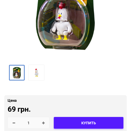
Цена
69 грн.
КУПИТЬ