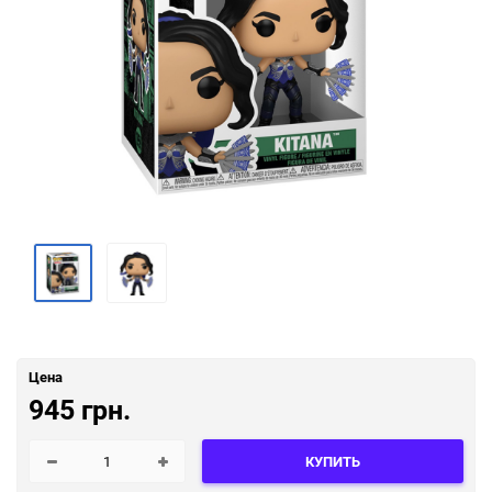
Цена
945 грн.
КУПИТЬ