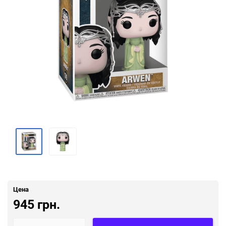
Цена
945 грн.