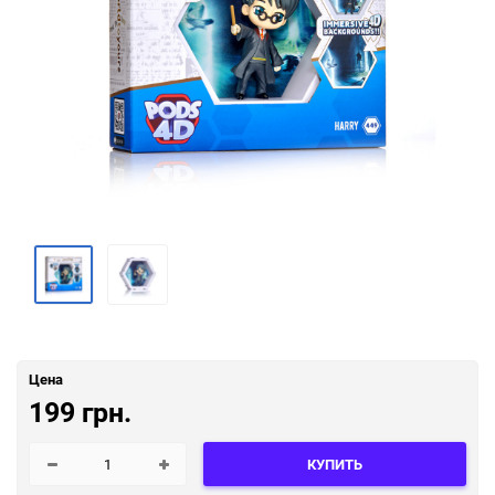
Цена
199 грн.
КУПИТЬ