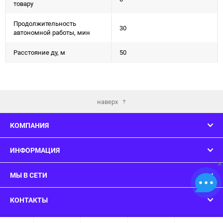
товару
Продолжительность
30
автономной работы, мин
Расстояние ду, м
50
наверх
КОМПАНИЯ
ИНФОРМАЦИЯ
×
МЫ В СЕТИ
КОНТАКТЫ