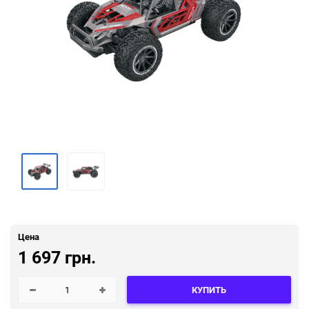
Цена
1 697 грн.
КУПИТЬ