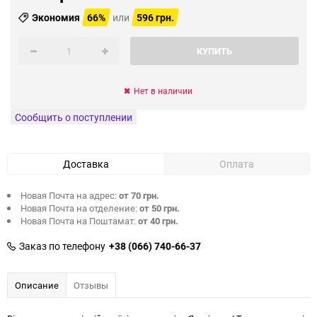
Экономия
66%
или
596 грн.
КУПИТЬ
Нет в наличии
Сообщить о поступлении
Доставка
Оплата
Новая Почта на адрес:
от 70 грн.
Новая Почта на отделение:
от 50 грн.
Новая Почта на Поштамат:
от 40 грн.
Заказ по телефону
+38 (066) 740-66-37
Описание
Отзывы