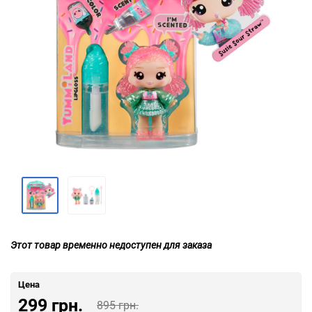
Этот товар временно недоступен для заказа
Цена
299 грн.
895 грн.