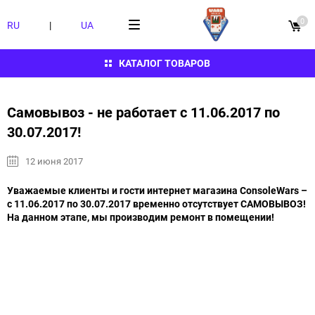
0
RU
|
UA
КАТАЛОГ ТОВАРОВ
Самовывоз - не работает с 11.06.2017 по
30.07.2017!
12 июня 2017
Уважаемые клиенты и гости интернет магазина ConsoleWars –
с 11.06.2017 по 30.07.2017 временно отсутствует САМОВЫВОЗ!
На данном этапе, мы производим ремонт в помещении!