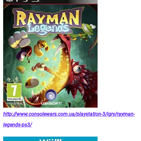
http://www.consolewars.com.ua/playstation-3/igry/rayman-
legends-ps3/