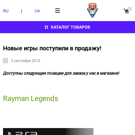
0
RU
|
UA
КАТАЛОГ ТОВАРОВ
Новые игры поступили в продажу!
3 сентября 2013
Доступны следующие позиции для заказа у нас в магазине!
Rayman Legends