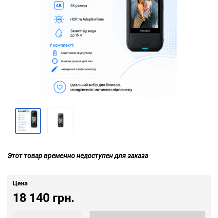
Этот товар временно недоступен для заказа
Цена
18 140 грн.