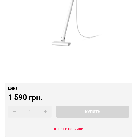
Цена
1 590 грн.
КУПИТЬ
Нет в наличии