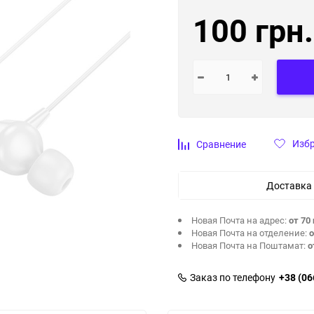
100 грн.
Изб
Сравнение
Доставка
Новая Почта на адрес:
от 70 
Новая Почта на отделение:
о
Новая Почта на Поштамат:
о
Заказ по телефону
+38 (06