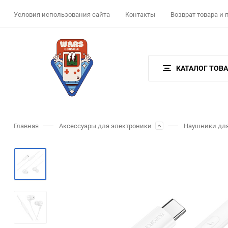
Условия использования сайта
Контакты
Возврат товара и
КАТАЛОГ ТОВ
Главная
Аксессуары для электроники
Наушники для