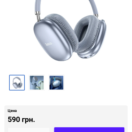
Цена
590 грн.