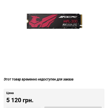
сравн
Этот товар временно недоступен для заказа
Цена
5 120 грн.