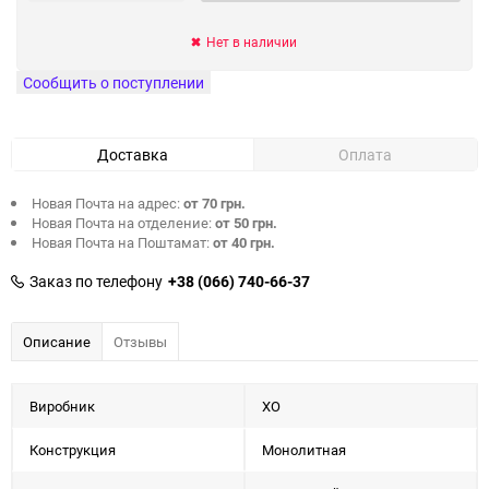
Нет в наличии
Сообщить о поступлении
Доставка
Оплата
Новая Почта на адрес:
от 70 грн.
Новая Почта на отделение:
от 50 грн.
Новая Почта на Поштамат:
от 40 грн.
Заказ по телефону
+38 (066) 740-66-37
Описание
Отзывы
Виробник
XO
Конструкция
Монолитная