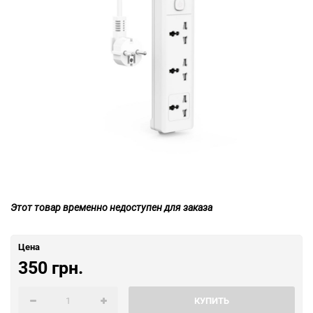
Этот товар временно недоступен для заказа
Цена
350 грн.
КУПИТЬ