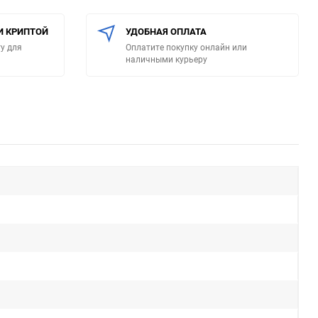
И КРИПТОЙ
УДОБНАЯ ОПЛАТА
у для
Оплатите покупку онлайн или
наличными курьеру