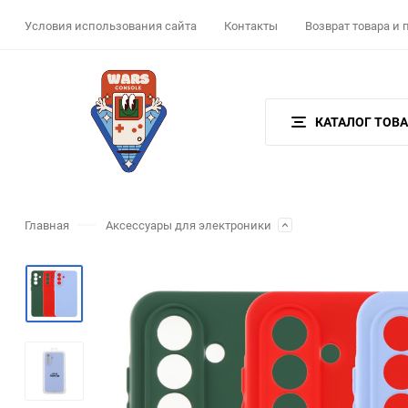
Условия использования сайта
Контакты
Возврат товара и
КАТАЛОГ ТОВ
Главная
Аксессуары для электроники