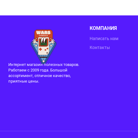
КОМПАНИЯ
Написать нам
Контакты
Интернет магазин полезных товаров.
Работаем с 2009 года. Большой
ассортимент, отличное качество,
приятные цены.