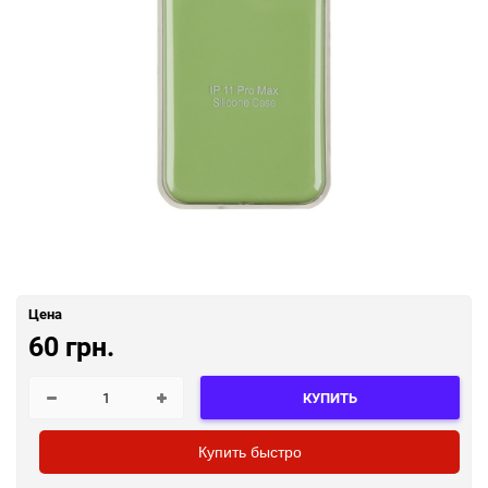
Цена
60 грн.
КУПИТЬ
Купить быстро