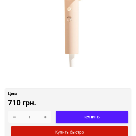
Цена
710 грн.
КУПИТЬ
Купить быстро