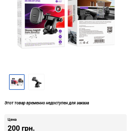
Этот товар временно недоступен для заказа
Цена
200 грн.