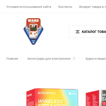
Условия использования сайта
Контакты
Возврат товара и
КАТАЛОГ ТОВ
Главная
Аксессуары для электроники
Аудио и виде