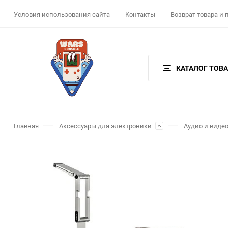
Условия использования сайта
Контакты
Возврат товара и
КАТАЛОГ ТОВ
Главная
Аксессуары для электроники
Аудио и виде