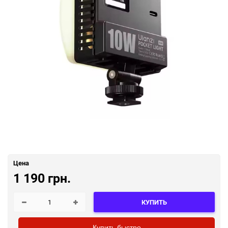
Цена
1 190 грн.
КУПИТЬ
Купить быстро