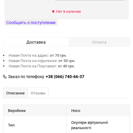
Нет в наличии
Сообщить о поступлении
Доставка
Оплата
Новая Почта на адрес:
от 70 грн.
Новая Почта на отделение:
от 50 грн.
Новая Почта на Поштамат:
от 40 грн.
Заказ по телефону
+38 (066) 740-66-37
Описание
Отзывы
Виробник
Hoco
Окуляри віртуальної
Тип
реальності