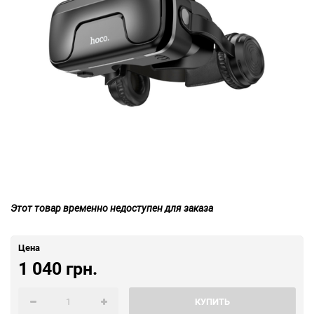
Этот товар временно недоступен для заказа
Цена
1 040 грн.
КУПИТЬ