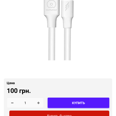
Цена
100 грн.
КУПИТЬ
Купить быстро