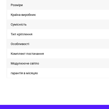
Розміри
Країна-виробник
Сумісність
Тип кріплення
Особливості
Комплект постачання
Модулююче світло
гарантія в місяцях