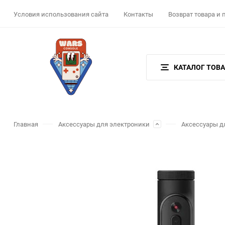
Условия использования сайта
Контакты
Возврат товара и
КАТАЛОГ ТОВ
Главная
Аксессуары для электроники
Аксессуары д