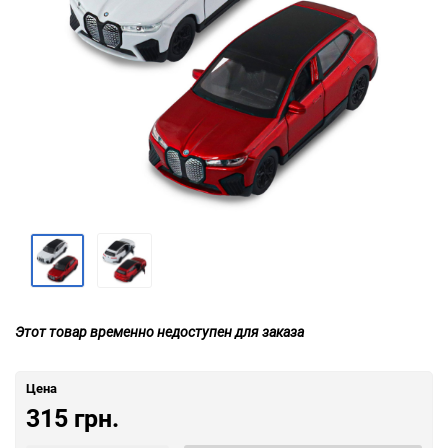
Этот товар временно недоступен для заказа
Цена
315 грн.