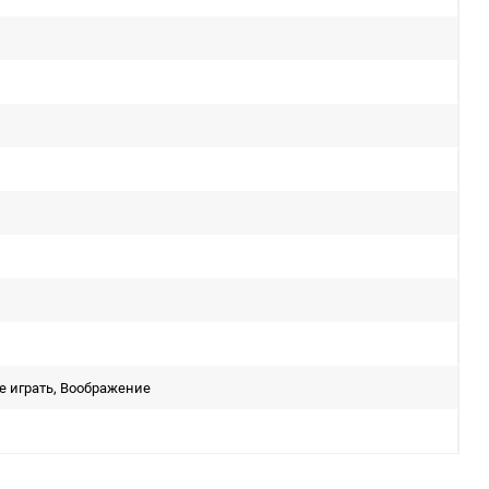
 играть, Воображение