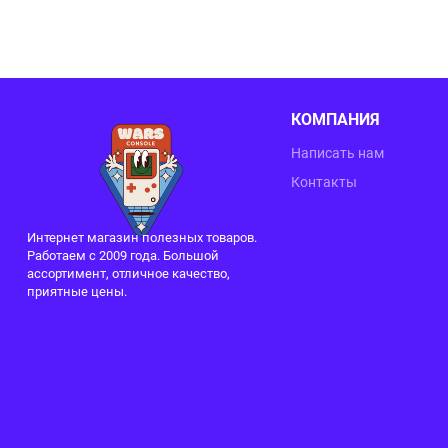
КОМПАНИЯ
Написать нам
Контакты
Интернет магазин полезных товаров.
Работаем с 2009 года. Большой
ассортимент, отличное качество,
приятные цены.