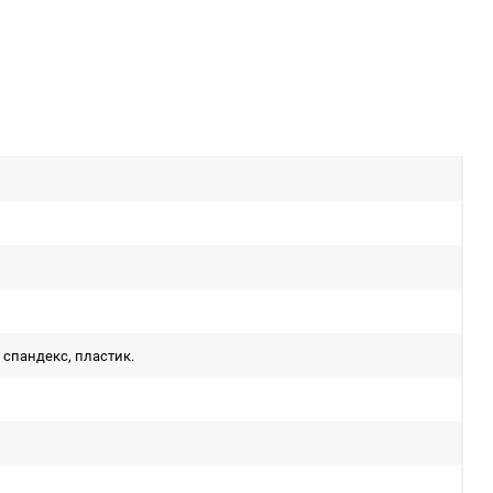
, спандекс, пластик.