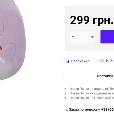
299 грн.
Изб
Сравнение
Доставка
Новая Почта на адрес:
от 70 
Новая Почта на отделение:
о
Новая Почта на Поштамат:
о
Заказ по телефону
+38 (06