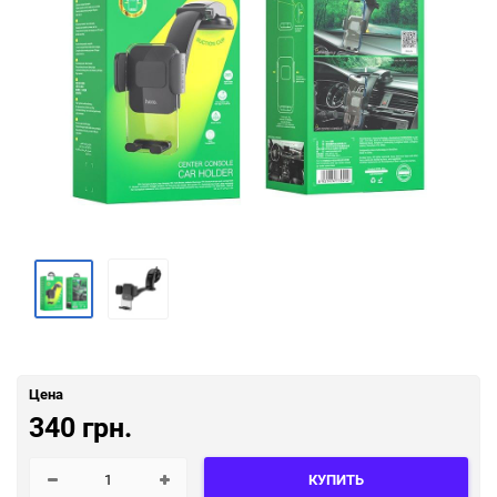
Цена
340 грн.
КУПИТЬ