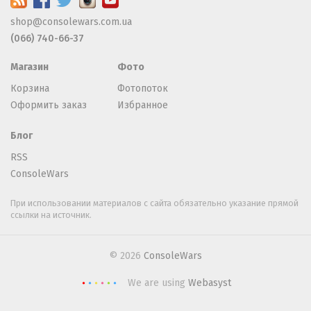
shop@consolewars.com.ua
(066) 740-66-37
Магазин
Фото
Корзина
Фотопоток
Оформить заказ
Избранное
Блог
RSS
ConsoleWars
При использовании материалов с сайта обязательно указание прямой
ссылки на источник.
© 2026
ConsoleWars
We are using
Webasyst