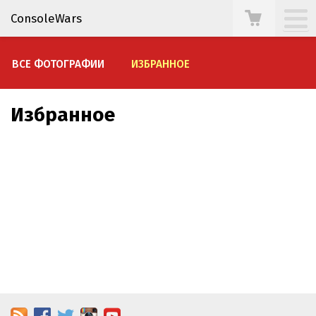
ConsoleWars
ВСЕ ФОТОГРАФИИ
ИЗБРАННОЕ
Избранное